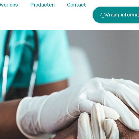
ver ons
Producten
Contact
Vraag informa