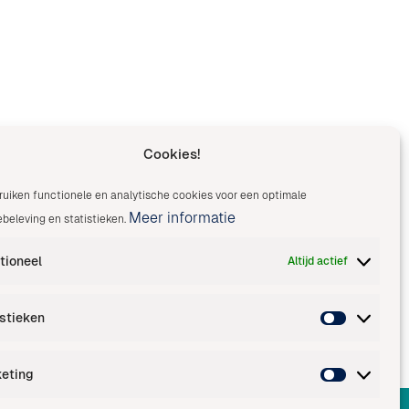
Cookies!
ruiken functionele en analytische cookies voor een optimale
Meer informatie
beleving en statistieken.
tioneel
Altijd actief
istieken
eting